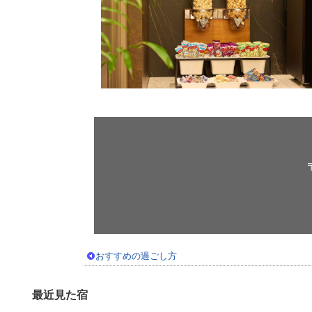
おすすめの過ごし方
最近見た宿