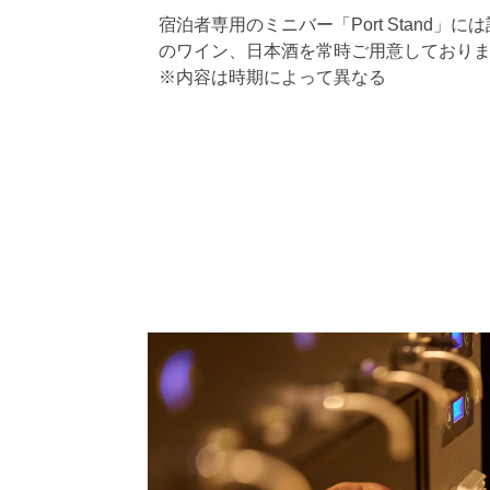
宿泊者専用のミニバー「Port Stand」に
のワイン、日本酒を常時ご用意しており
※内容は時期によって異なる