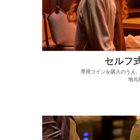
セルフ
専用コインを購入のうえ
地元