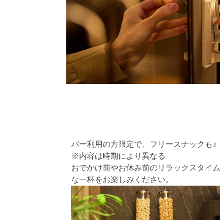
バー利用の方限定で、フリースナックも♪
※内容は時期により異なる
おでかけ前やお休み前のリラックスタイ
な一杯をお楽しみください。