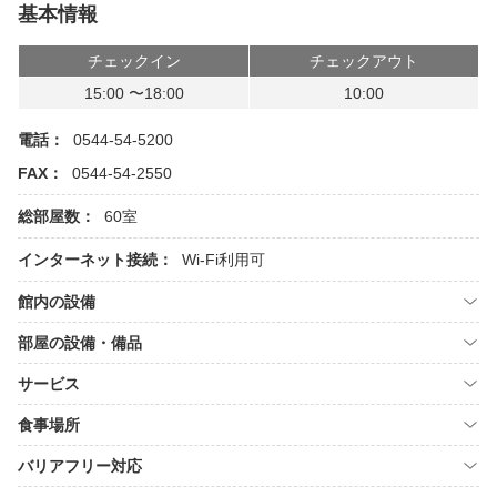
基本情報
チェックイン
チェックアウト
15:00 〜18:00
10:00
電話：
0544-54-5200
FAX：
0544-54-2550
総部屋数：
60室
インターネット接続：
Wi-Fi利用可
館内の設備
部屋の設備・備品
サービス
食事場所
バリアフリー対応