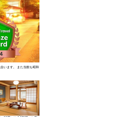
合います。 また当館も昭和