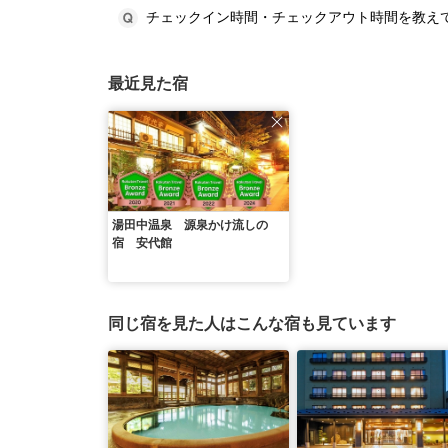
チェックイン時間・チェックアウト時間を教え
最近見た宿
湯田中温泉 源泉かけ流しの
宿 安代館
同じ宿を見た人はこんな宿も見ています