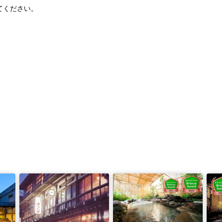
てください。