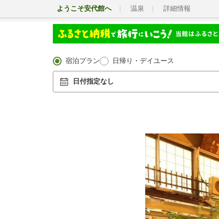
ようこそ安代館へ
温泉
詳細情報
宿泊プラン
日帰り・デイユース
日付指定なし