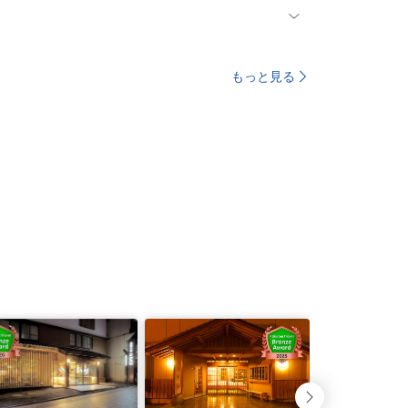
もっと見る