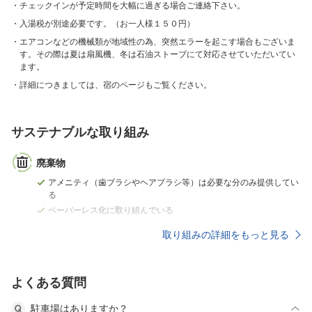
チェックインが予定時間を大幅に過ぎる場合ご連絡下さい。
入湯税が別途必要です。（お一人様１５０円）
エアコンなどの機械類が地域性の為、突然エラーを起こす場合もございま
す。その際は夏は扇風機、冬は石油ストーブにて対応させていただいてい
ます。
詳細につきましては、宿のページもご覧ください。
サステナブルな取り組み
廃棄物
アメニティ（歯ブラシやヘアブラシ等）は必要な分のみ提供してい
る
ペーパーレス化に取り組んでいる
取り組みの詳細をもっと見る
よくある質問
駐車場はありますか？