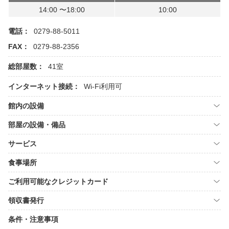
14:00 〜18:00
10:00
電話：
0279-88-5011
FAX：
0279-88-2356
総部屋数：
41室
インターネット接続：
Wi-Fi利用可
館内の設備
部屋の設備・備品
サービス
食事場所
ご利用可能なクレジットカード
領収書発行
条件・注意事項