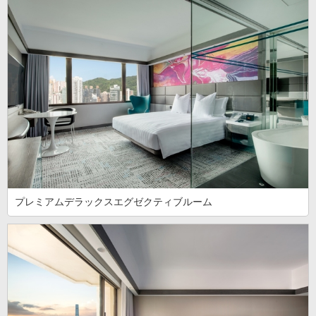
プレミアムデラックスエグゼクティブルーム