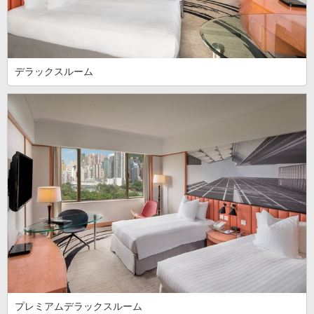
デラックスルーム
プレミアムデラックスルーム