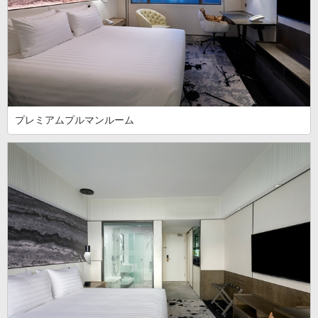
プレミアムプルマンルーム