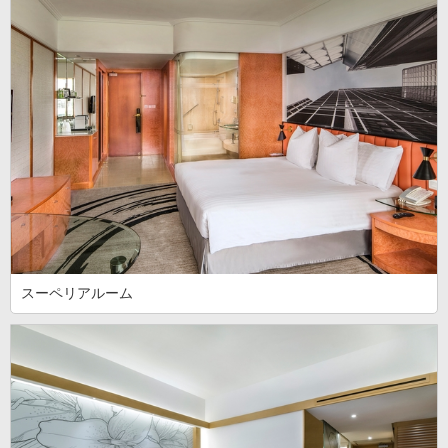
スーペリアルーム