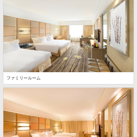
ファミリールーム