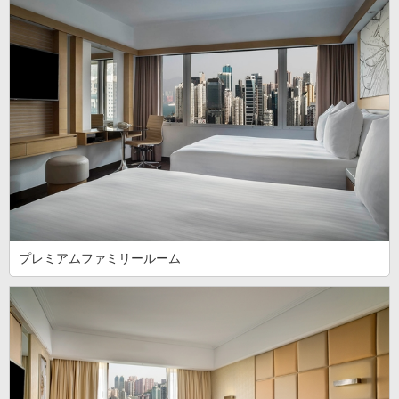
プレミアムファミリールーム