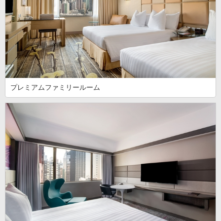
プレミアムファミリールーム