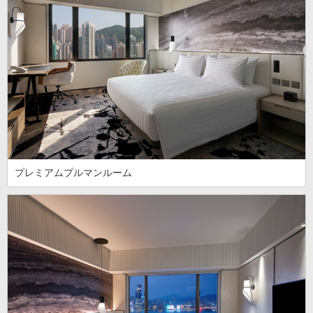
プレミアムプルマンルーム