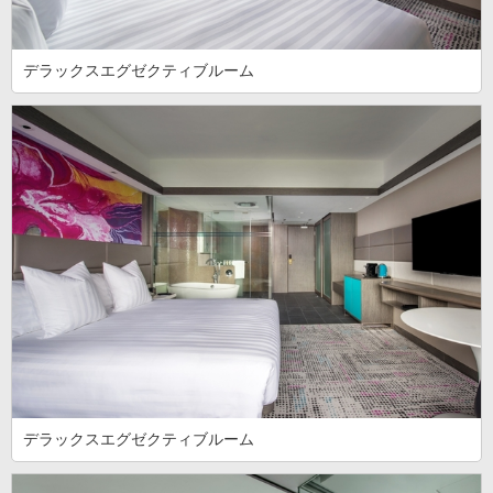
デラックスエグゼクティブルーム
デラックスエグゼクティブルーム