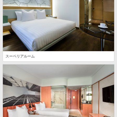
スーペリアルーム