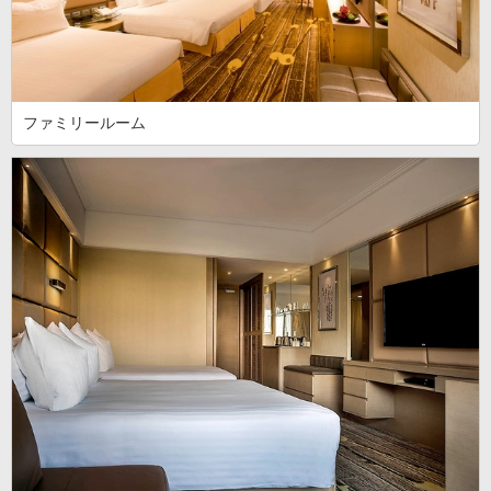
ファミリールーム