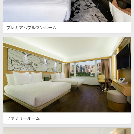
プレミアムプルマンルーム
ファミリールーム