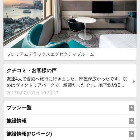
プレミアムデラックスエグゼクティブルーム
クチコミ・お客様の声
友達4人で香港へ旅行に行きました。部屋が広かったです。眺
めはヴィクトリアパークで、綺麗だったです。地下鉄駅(E...
2017年07月03日 10:39:17
プラン一覧
施設情報
施設情報(PCページ)