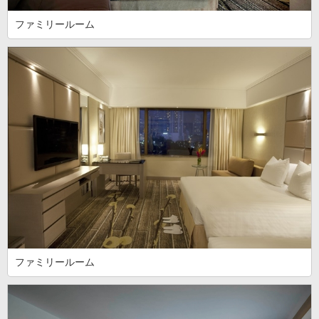
ファミリールーム
ファミリールーム