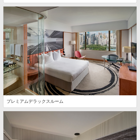
プレミアムデラックスルーム