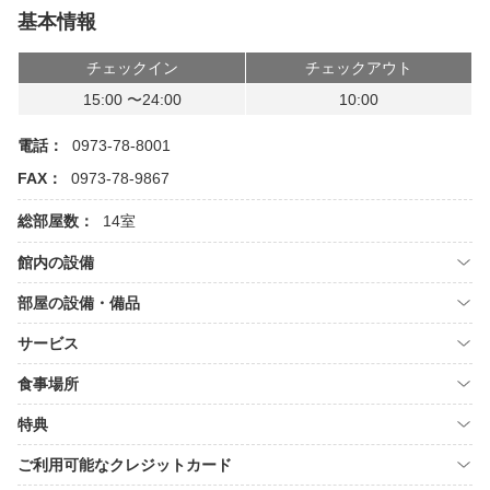
基本情報
チェックイン
チェックアウト
15:00 〜24:00
10:00
電話：
0973-78-8001
FAX：
0973-78-9867
総部屋数：
14室
館内の設備
部屋の設備・備品
サービス
食事場所
特典
ご利用可能なクレジットカード