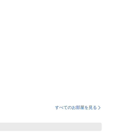
すべてのお部屋を見る