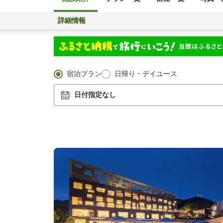
詳細情報
宿泊プラン
日帰り・デイユース
日付指定なし