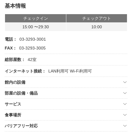
基本情報
チェックイン
チェックアウト
15:00 〜29:30
10:00
電話：
03-3293-3001
FAX：
03-3293-3005
総部屋数：
42室
インターネット接続：
LAN利用可
Wi-Fi利用可
館内の設備
部屋の設備・備品
サービス
食事場所
バリアフリー対応