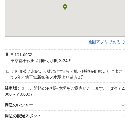
地図アプリで見る
〒101-0052
東京都千代田区神田小川町3-24-9
ＪＲ御茶ノ水駅より徒歩にて5分／地下鉄神保町駅より徒歩に
て5分／地下鉄新御茶ノ水駅より徒歩3分
駐車場 :
無し、近隣の有料駐車場をご案内いたします。（1泊￥2,
000〜￥3,000）
周辺のレジャー
周辺の観光スポット