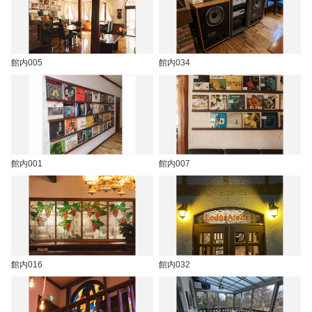
館内005
館内034
館内001
館内007
館内016
館内032