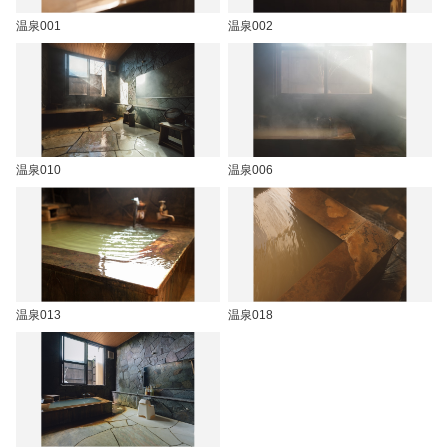
温泉001
温泉002
温泉010
温泉006
温泉013
温泉018