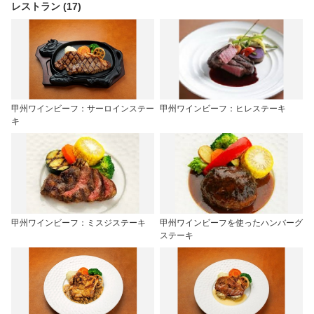
レストラン (17)
甲州ワインビーフ：サーロインステー
甲州ワインビーフ：ヒレステーキ
キ
甲州ワインビーフ：ミスジステーキ
甲州ワインビーフを使ったハンバーグ
ステーキ