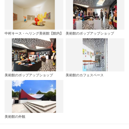
中村キース・へリング美術館【館内】
美術館のポップアップショップ
美術館のポップアップショップ
美術館のカフェスペース
美術館の外観