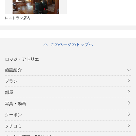
レストラン店内
このページのトップへ
ロッジ・アトリエ
施設紹介
プラン
部屋
写真・動画
クーポン
クチコミ