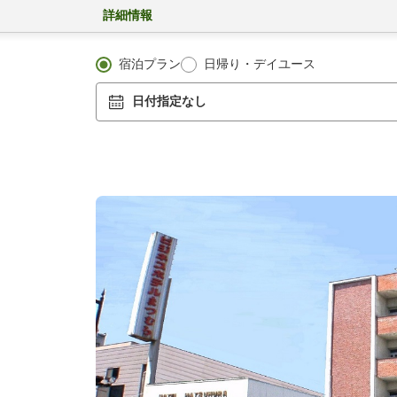
詳細情報
宿泊プラン
日帰り・デイユース
日付指定なし