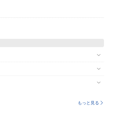
もっと見る