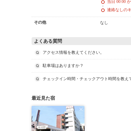
当日 00:00 
連絡なしの
なし
その他
よくある質問
アクセス情報を教えてください。
駐車場はありますか？
チェックイン時間・チェックアウト時間を教え
最近見た宿