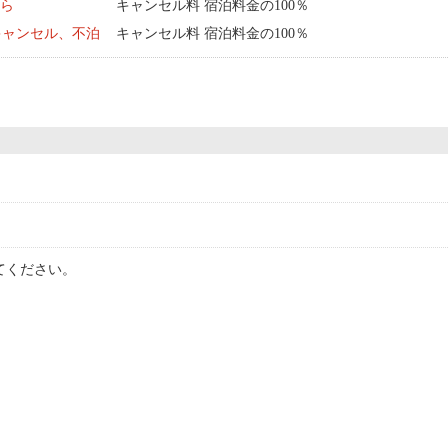
から
キャンセル料 宿泊料金の100％
キャンセル、不泊
キャンセル料 宿泊料金の100％
てください。