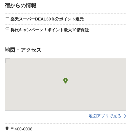
宿からの情報
楽天スーパーDEAL30％分ポイント還元
得旅キャンペーン！ポイント最大10倍保証
地図・アクセス
地図アプリで見る
〒460-0008