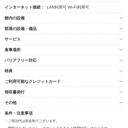
インターネット接続：
LAN利用可
Wi-Fi利用可
館内の設備
部屋の設備・備品
サービス
食事場所
バリアフリー対応
特典
ご利用可能なクレジットカード
領収書発行
その他
条件・注意事項
ご宿泊代は前金制でございます。