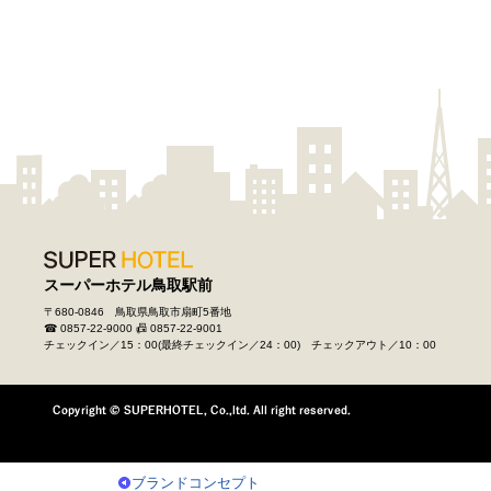
ブランドコンセプト