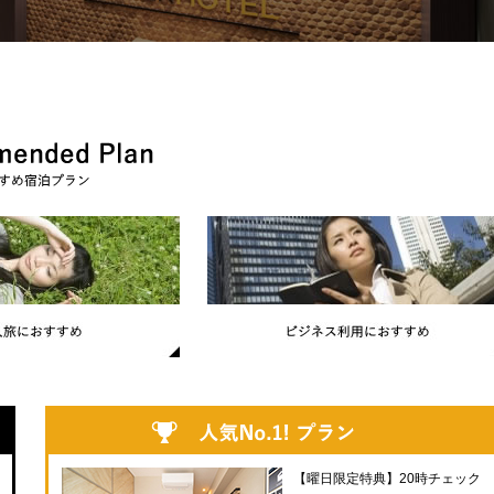
【曜日限定特典】20時チェック