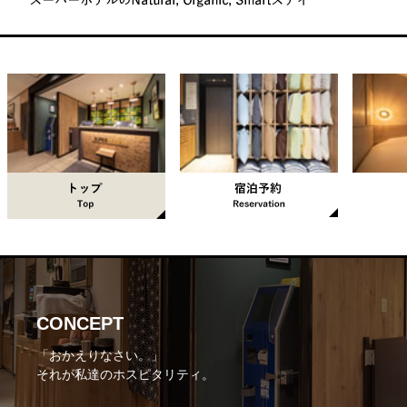
CONCEPT
「おかえりなさい。」
それが私達のホスピタリティ。