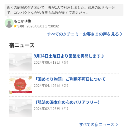
近くの病院の付き添いで 母が1人で利用しました。部屋の広さも十分
で、コンパクトながら食事も品数が多くて満足だっ...
もこかり梅
5.00
2026/08/01 17:30:02
すべてのクチコミ・お客さまの声を見る
宿ニュース
9月14日土曜日より営業を再開します♪
2024年09月13日（金）
「湯めぐり物語」ご利用不可日について
2024年04月26日（金）
【弘法の湯本店の心のバリアフリー】
2024年02月26日（月）
すべての宿ニュース