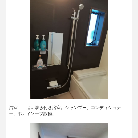
浴室 追い炊き付き浴室。シャンプー、コンディショナ
ー、ボディソープ設備。