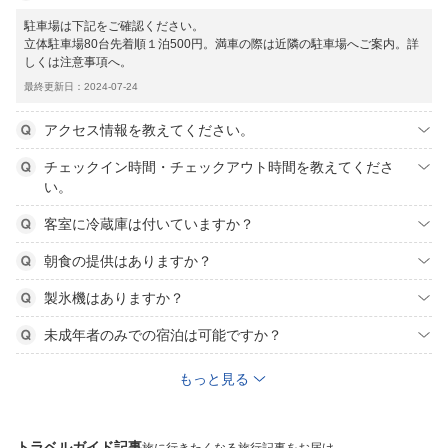
駐車場は下記をご確認ください。
立体駐車場80台先着順１泊500円。満車の際は近隣の駐車場へご案内。詳
しくは注意事項へ。
最終更新日：2024-07-24
アクセス情報を教えてください。
チェックイン時間・チェックアウト時間を教えてくださ
い。
客室に冷蔵庫は付いていますか？
朝食の提供はありますか？
製氷機はありますか？
未成年者のみでの宿泊は可能ですか？
もっと見る
トラベルガイド記事