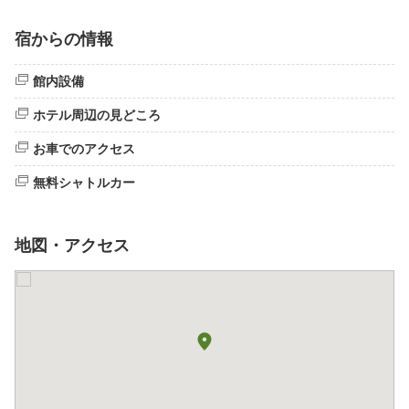
宿からの情報
館内設備
ホテル周辺の見どころ
お車でのアクセス
無料シャトルカー
地図・アクセス