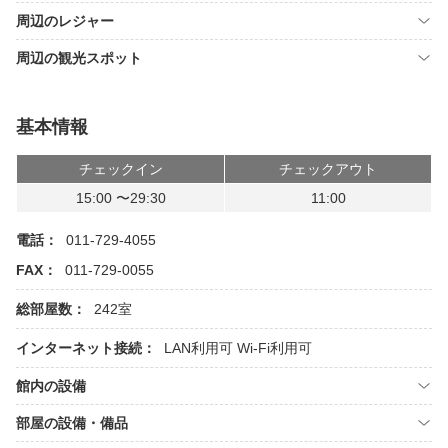
周辺のレジャー
周辺の観光スポット
基本情報
チェックイン
チェックアウト
15:00 〜29:30
11:00
電話：
011-729-4055
FAX：
011-729-0055
総部屋数：
242室
インターネット接続：
LAN利用可
Wi-Fi利用可
館内の設備
部屋の設備・備品