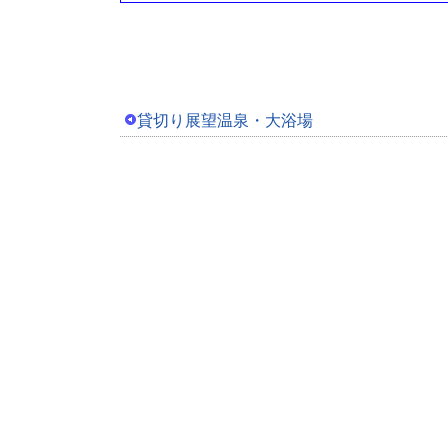
貸切り展望温泉・大浴場