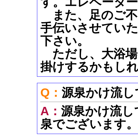
す。エレベータ
また、足のご不
手伝いさせていた
下さい。
ただし、大浴場
掛けするかもし
Q：
源泉かけ流し
A：
源泉かけ流し
泉でございます