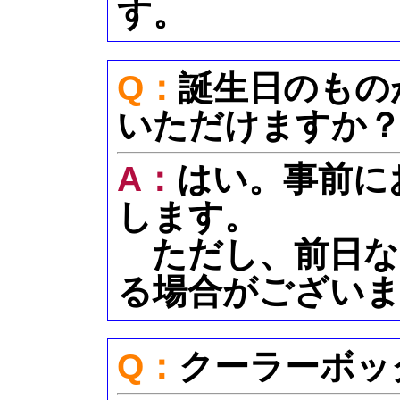
す。
Q：
誕生日のもの
いただけますか
A：
はい。事前に
します。
ただし、前日な
る場合がござい
Q：
クーラーボッ