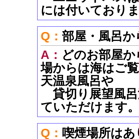
には付いており
Q：
部屋・風呂か
A：
どのお部屋か
場からは海はご覧
天温泉風呂や
貸切り展望風呂
ていただけます
Q：
喫煙場所はあ