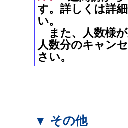
す。詳しくは詳細
い。
また、人数様が
人数分のキャン
さい。
▼ その他