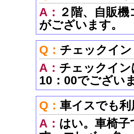
A：
２階、自販機
がございます。
Q：
チェックイン
A：
チェックイン
10：00でござい
Q：
車イスでも利
A：
はい。車椅子