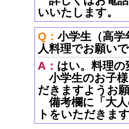
詳しくはお電話
いいたします。
Q：
小学生（高学
人料理でお願いで
A：
はい。料理の
小学生のお子様
だきますようお
備考欄に「大人
トをいただきま