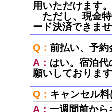
用いただけます
ただし、現金特
ード決済できま
Q：
前払い、予約
A：
はい。宿泊代
願いしておりま
Q：
キャンセル料
A：
一週間前から