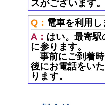
スがございます
Q：
電車を利用し
A：
はい。最寄駅
に参ります。
事前にご到着時
後にお電話をい
ります。