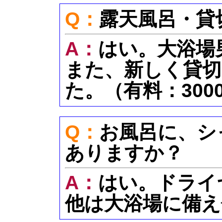
Q：
露天風呂・貸
A：
はい。大浴場
また、新しく貸切
た。（有料：300
Q：
お風呂に、シ
ありますか？
A：
はい。ドライ
他は大浴場に備え