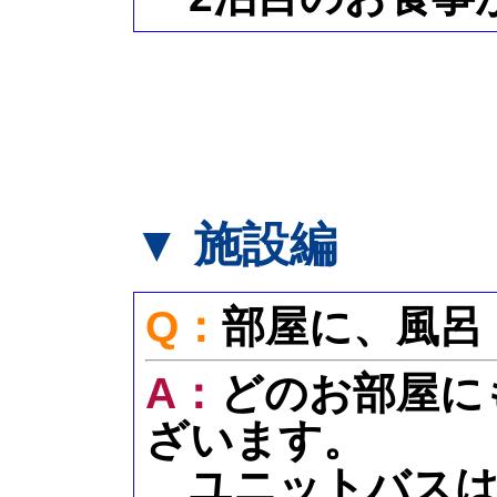
▼ 施設編
Q：
部屋に、風呂
A：
どのお部屋に
ざいます。
ユニットバスは7