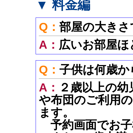
▼ 料金編
Q：
部屋の大きさ
A：
広いお部屋ほ
Q：
子供は何歳か
A：
２歳以上の幼
や布団のご利用の
ます。
予約画面でお子