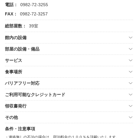
電話：
0982-72-3255
FAX：
0982-72-3257
総部屋数：
39室
館内の設備
部屋の設備・備品
サービス
食事場所
バリアフリー対応
ご利用可能なクレジットカード
領収書発行
その他
条件・注意事項
連絡無しの不泊の場合は、宿泊料金の１００％を頂戴いたします。