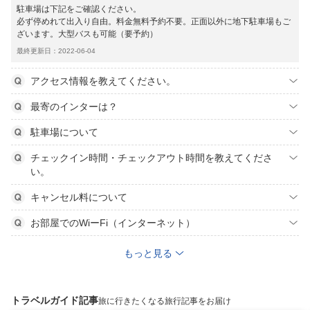
駐車場は下記をご確認ください。
必ず停めれて出入り自由。料金無料予約不要。正面以外に地下駐車場もご
ざいます。大型バスも可能（要予約）
最終更新日：2022-06-04
アクセス情報を教えてください。
最寄のインターは？
駐車場について
チェックイン時間・チェックアウト時間を教えてくださ
い。
キャンセル料について
お部屋でのWiーFi（インターネット）
もっと見る
トラベルガイド記事
旅に行きたくなる旅行記事をお届け