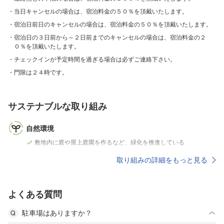
当日キャンセルの場合は、宿泊料金の５０％を頂戴いたします。
宿泊日前日のキャンセルの場合は、宿泊料金の５０％を頂戴いたします。
宿泊日の３日前から～２日前までのキャンセルの場合は、宿泊料金の２
０％を頂戴いたします。
チェックインが予定時間を過ぎる場合は必ずご連絡下さい。
門限は２４時です。
サステナブルな取り組み
自然環境
敷地内に庭や屋上庭園を作るなど、緑化を推進している
取り組みの詳細をもっと見る
よくある質問
駐車場はありますか？