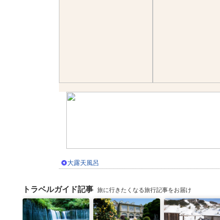
大露天風呂
トラベルガイド記事
旅に行きたくなる旅行記事をお届け