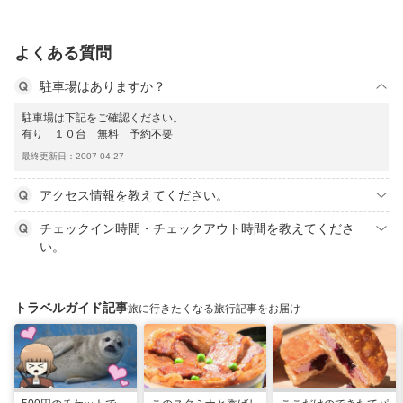
よくある質問
駐車場はありますか？
駐車場は下記をご確認ください。
有り １０台 無料 予約不要
最終更新日：2007-04-27
アクセス情報を教えてください。
チェックイン時間・チェックアウト時間を教えてくださ
い。
トラベルガイド記事
旅に行きたくなる旅行記事をお届け