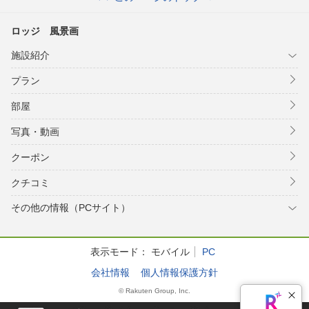
ロッジ 風景画
施設紹介
プラン
部屋
写真・動画
クーポン
クチコミ
その他の情報（PCサイト）
表示モード：
モバイル
PC
会社情報
個人情報保護方針
© Rakuten Group, Inc.