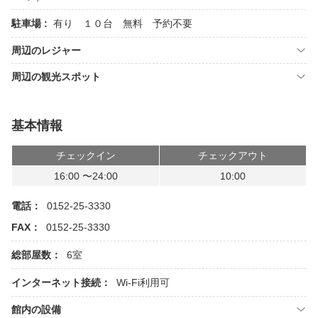
駐車場 :
有り １０台 無料 予約不要
周辺のレジャー
周辺の観光スポット
基本情報
チェックイン
チェックアウト
16:00 〜24:00
10:00
電話：
0152-25-3330
FAX：
0152-25-3330
総部屋数：
6室
インターネット接続：
Wi-Fi利用可
館内の設備