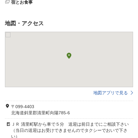
宿とお食事
地図・アクセス
地図アプリで見る
〒099-4403
北海道斜里郡清里町向陽785-6
ＪＲ 清里町駅から車で５分 送迎は前日までにご相談下さい
（当日の送迎はお受けできませんのでタクシーでおいで下さ
い）