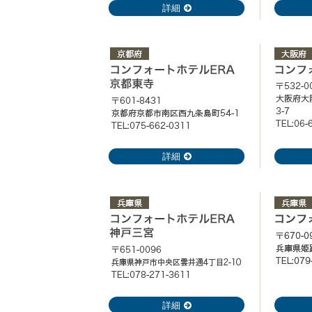
詳細
詳細
詳細