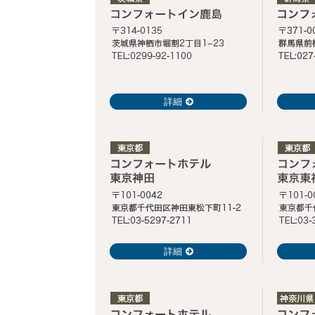
詳細
詳細