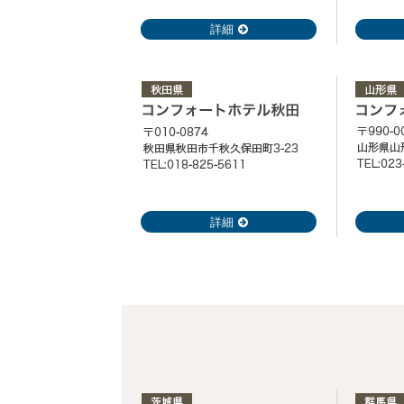
詳細
詳細