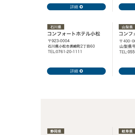
詳細
詳細