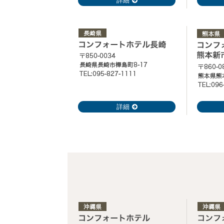
詳細
詳細