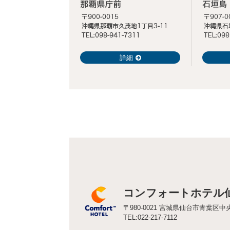
詳細
コンフォートホテル
〒980-0021 宮城県仙台市青葉区中央
TEL:022-217-7112