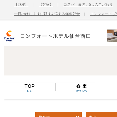
【TOP】
【客室】
コスパ、最強。5つのこだわり
一日のはじまりに彩りを添える無料朝食
コンフォートブラ
TOP
客室