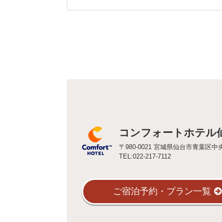
コンフォートホテル
〒980-0021 宮城県仙台市青葉区中央
TEL:022-217-7112
ご宿泊予約・プラン一覧