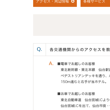
アクセス・周辺情報
各種サービス