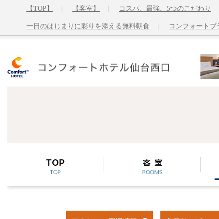
【TOP】
【客室】
コスパ、最強。5つのこだわり
一日のはじまりに彩りを添える無料朝食
コンフォートブラ
TOP
客室