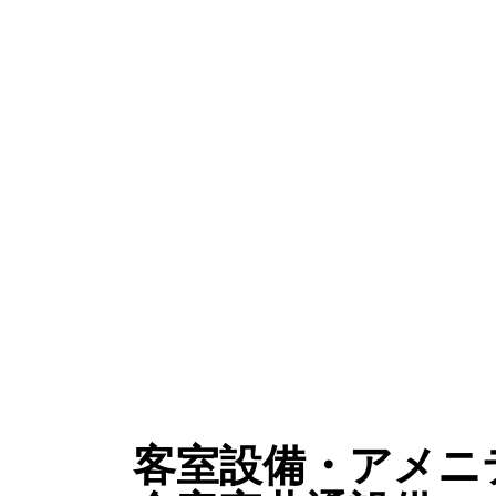
客室設備・アメニ