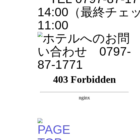
14:00（最終チェ
11:00