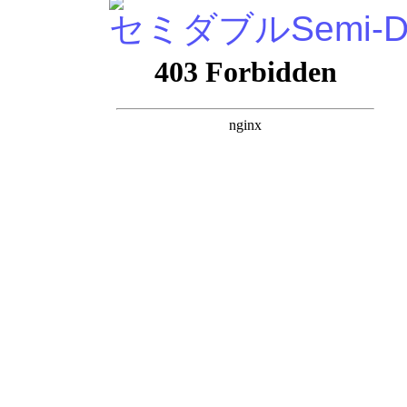
セミダブル
Semi-D