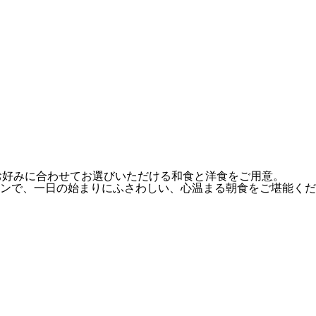
お好みに合わせてお選びいただける和食と洋食をご用意。
ンで、一日の始まりにふさわしい、心温まる朝食をご堪能くだ