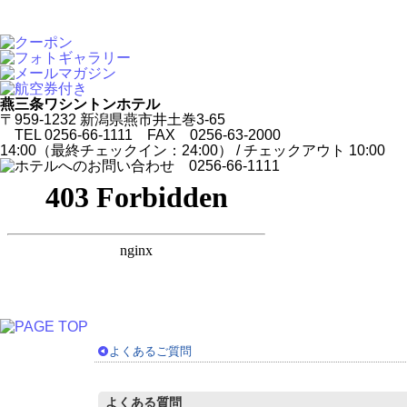
燕三条ワシントンホテル
〒959-1232 新潟県燕市井土巻3-65
TEL 0256-66-1111 FAX 0256-63-2000
14:00（最終チェックイン：24:00） / チェックアウト 10:00
よくあるご質問
よくある質問