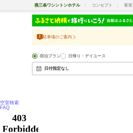
燕三条ワシントンホテル
コンセプト
客室
駐車場のご案内
宿泊プラン
日帰り・デイユース
日付指定なし
空室検索
FAQ