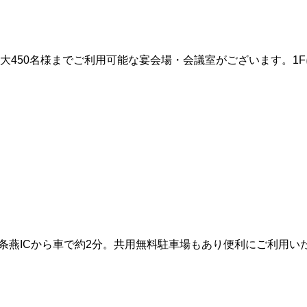
大450名様までご利用可能な宴会場・会議室がございます。1
条燕ICから車で約2分。共用無料駐車場もあり便利にご利用い