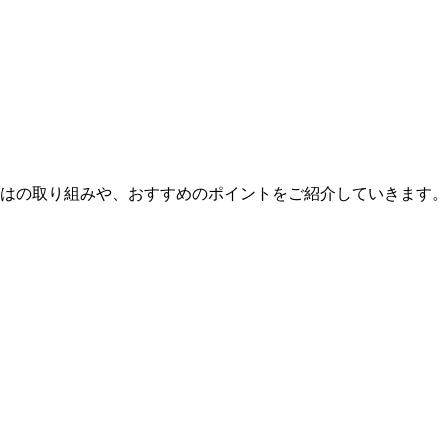
はの取り組みや、おすすめのポイントをご紹介していきます。