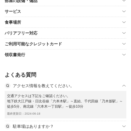
部屋の設備・備品
サービス
食事場所
バリアフリー対応
ご利用可能なクレジットカード
領収書発行
よくある質問
アクセス情報を教えてください。
交通アクセスは下記をご確認ください。
地下鉄大江戸線・日比谷線「六本木駅」～直結、千代田線「乃木坂駅」～
徒歩5分、南北線「六本木一丁目駅」～徒歩10分
最終更新日：2024-06-18
駐車場はありますか？