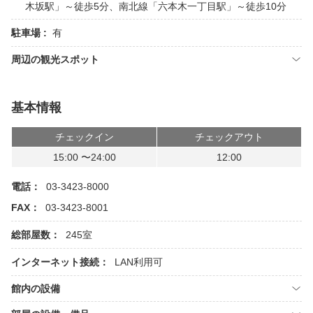
木坂駅」～徒歩5分、南北線「六本木一丁目駅」～徒歩10分
駐車場 :
有
周辺の観光スポット
基本情報
チェックイン
チェックアウト
15:00 〜24:00
12:00
電話：
03-3423-8000
FAX：
03-3423-8001
総部屋数：
245室
インターネット接続：
LAN利用可
館内の設備