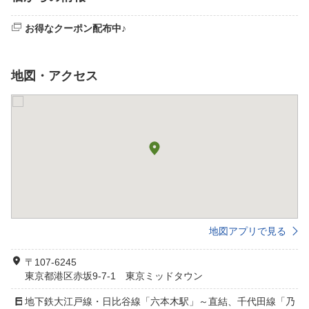
お得なクーポン配布中♪
地図・アクセス
地図アプリで見る
〒107-6245
東京都港区赤坂9-7-1 東京ミッドタウン
地下鉄大江戸線・日比谷線「六本木駅」～直結、千代田線「乃