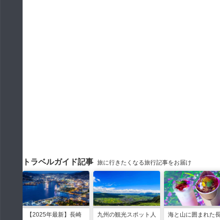
トラベルガイド記事
旅に行きたくなる旅行記事をお届け
【2025年最新】長崎
九州の観光スポット人
海と山に囲まれた