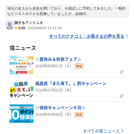
地元の友人から名前を聞いており、今回試しに予約してみました。一般的
なビジネスホテルを想像していましたが、結婚式...
旅するアントニオ
5.00
2026/06/23 15:31:34
すべてのクチコミ・お客さまの声を見る
宿ニュース
☆夏休み＆秋旅フェア☆
2026年08月01日（土）
福島県「また来て。」割キャンペーン
2026年07月02日（木）
☆得旅キャンペーン８月☆
2026年08月06日（木）
すべての宿ニュース