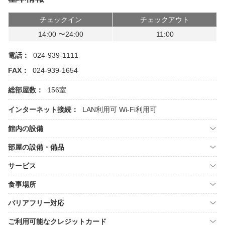
チェックイン
チェックアウト
14:00 〜24:00
11:00
電話：
024-939-1111
FAX：
024-939-1654
総部屋数：
156室
インターネット接続：
LAN利用可
Wi-Fi利用可
館内の設備
部屋の設備・備品
サービス
食事場所
バリアフリー対応
ご利用可能なクレジットカード