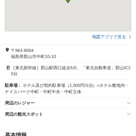
地図アプリで見る
〒963-8004
福島県郡山市中町10-10
［東北新幹線］郡山駅西口徒歩5分、「東北自動車道」郡山IC2
0分
駐車場 :
ホテル及び契約駐車場（1,000円/1泊）=ホテル敷地内・
ナイスパーク中町・中町中央・中町立体
周辺のレジャー
周辺の観光スポット
基本情報