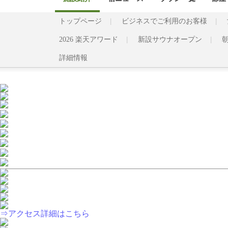
トップページ
ビジネスでご利用のお客様
2026 楽天アワード
新設サウナオープン
詳細情報
⇒アクセス詳細はこちら