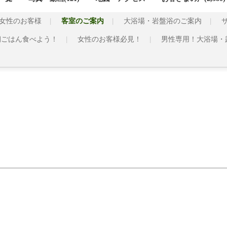
女性のお客様
客室のご案内
大浴場・岩盤浴のご案内
朝ごはん食べよう！
女性のお客様必見！
男性専用！大浴場・