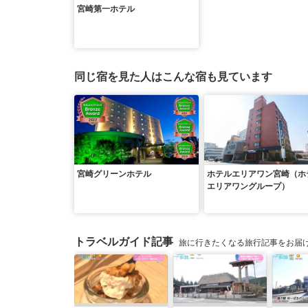
宮崎第一ホテル
同じ宿を見た人はこんな宿も見ています
宮崎グリーンホテル
ホテルエリアワン宮崎（ホ
エリアワングループ）
トラベルガイド記事
旅に行きたくなる旅行記事をお届