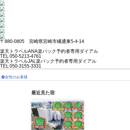
〒880-0805 宮崎県宮崎市橘通東5-4-14
楽天トラベルANA楽パック予約者専用ダイアル
TEL 050-5213-4761
楽天トラベルJAL楽パック予約者専用ダイアル
TEL 050-3155-3331
女性のお客様
最近見た宿