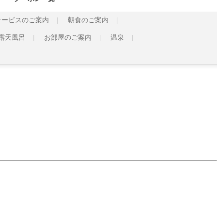
サービスのご案内
朝食のご案内
露天風呂
お部屋のご案内
温泉