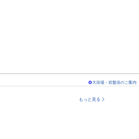
大浴場・岩盤浴のご案内
もっと見る