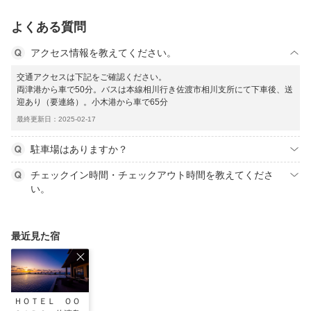
よくある質問
アクセス情報を教えてください。
交通アクセスは下記をご確認ください。
両津港から車で50分。バスは本線相川行き佐渡市相川支所にて下車後、送
迎あり（要連絡）。小木港から車で65分
最終更新日：2025-02-17
駐車場はありますか？
チェックイン時間・チェックアウト時間を教えてくださ
い。
最近見た宿
ＨＯＴＥＬ ＯＯ