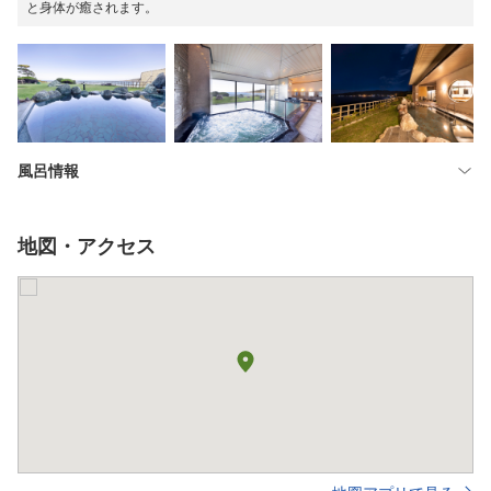
と身体が癒されます。
風呂情報
地図・アクセス