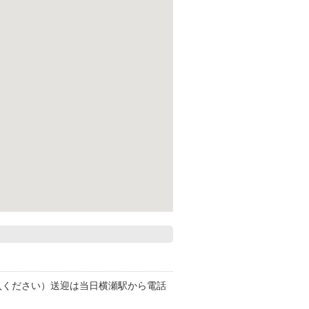
入ください）送迎は当日横瀬駅から電話