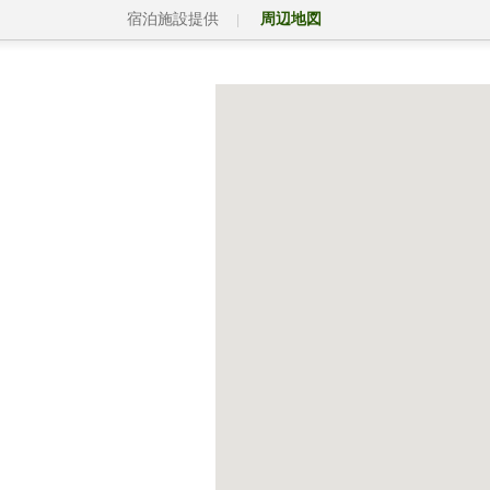
宿泊施設提供
周辺地図