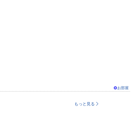
お部屋
もっと見る