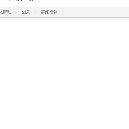
光情報
温泉
詳細情報