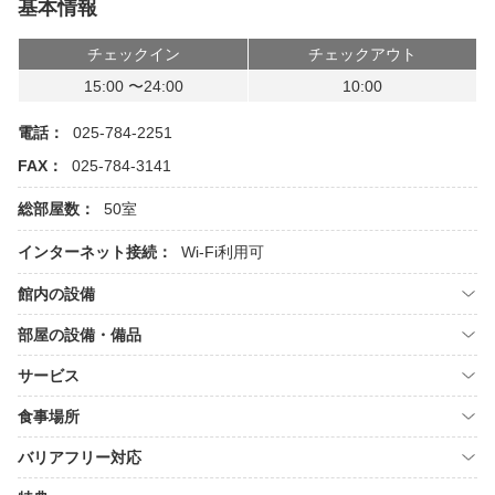
基本情報
チェックイン
チェックアウト
15:00 〜24:00
10:00
電話：
025-784-2251
FAX：
025-784-3141
総部屋数：
50室
インターネット接続：
Wi-Fi利用可
館内の設備
部屋の設備・備品
サービス
食事場所
バリアフリー対応