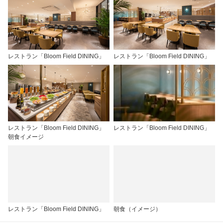
レストラン「Bloom Field DINING」
レストラン「Bloom Field DINING」
レストラン「Bloom Field DINING」
レストラン「Bloom Field DINING」
朝食イメージ
レストラン「Bloom Field DINING」
朝食（イメージ）