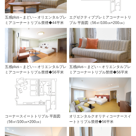
五感plus～まどい～オリエンタルプレ
エグゼクティブプレミアコーナートリ
ミアコーナートリプル禁煙◆44平米
プル 平面図（56㎡/100㎝×200㎝）
五感plus～まどい～オリエンタルプレ
五感plus～まどい～オリエンタルプレ
ミアコーナートリプル禁煙◆56平米
ミアコーナートリプル禁煙◆56平米
コーナースイートトリプル 平面図
オリエンタルクオリティコーナースイ
（56㎡/100㎝×200㎝）
ートトリプル禁煙◆56平米