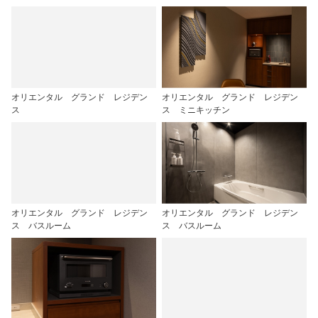
オリエンタル グランド レジデン
オリエンタル グランド レジデン
ス
ス ミニキッチン
オリエンタル グランド レジデン
オリエンタル グランド レジデン
ス バスルーム
ス バスルーム