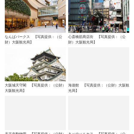
なんばパークス 【写真提供：（公
心斎橋筋商店街 【写真提供：（公
財）大阪観光局】
財）大阪観光局】
大阪城天守閣 【写真提供：（公財）
海遊館 【写真提供：（公財）大阪観
大阪観光局】
光局】