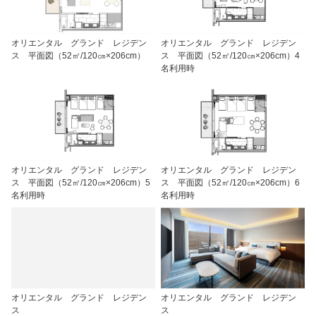
オリエンタル グランド レジデン
オリエンタル グランド レジデン
ス 平面図（52㎡/120㎝×206cm）
ス 平面図（52㎡/120㎝×206cm）4
名利用時
オリエンタル グランド レジデン
オリエンタル グランド レジデン
ス 平面図（52㎡/120㎝×206cm）5
ス 平面図（52㎡/120㎝×206cm）6
名利用時
名利用時
オリエンタル グランド レジデン
オリエンタル グランド レジデン
ス
ス