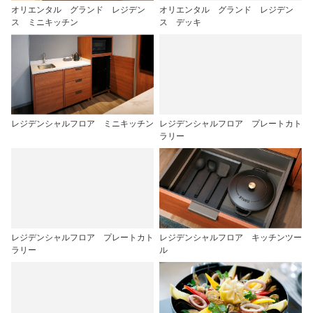
オリエンタル グランド レジデン
オリエンタル グランド レジデン
ス ミニキッチン
ス デッキ
レジデンシャルフロア ミニキッチン
レジデンシャルフロア プレートカト
ラリー
レジデンシャルフロア プレートカト
レジデンシャルフロア キッチンツー
ラリー
ル