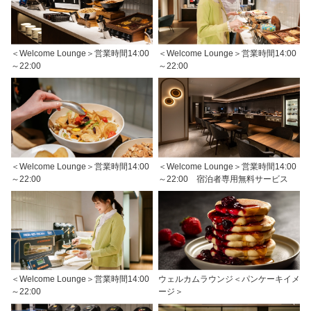
＜Welcome Lounge＞営業時間14:00
＜Welcome Lounge＞営業時間14:00
～22:00
～22:00
＜Welcome Lounge＞営業時間14:00
＜Welcome Lounge＞営業時間14:00
～22:00
～22:00 宿泊者専用無料サービス
＜Welcome Lounge＞営業時間14:00
ウェルカムラウンジ＜パンケーキイメ
～22:00
ージ＞