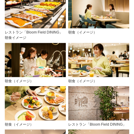
レストラン「Bloom Field DINING」
朝食（イメージ）
朝食イメージ
朝食（イメージ）
朝食（イメージ）
朝食（イメージ）
レストラン「Bloom Field DINING」