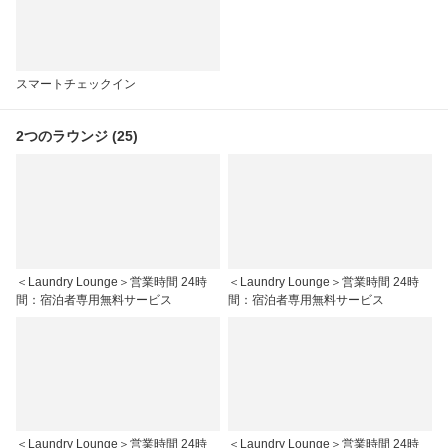
スマートチェックイン
2つのラウンジ (25)
＜Laundry Lounge＞営業時間 24時
＜Laundry Lounge＞営業時間 24時
間：宿泊者専用無料サービス
間：宿泊者専用無料サービス
＜Laundry Lounge＞営業時間 24時
＜Laundry Lounge＞営業時間 24時