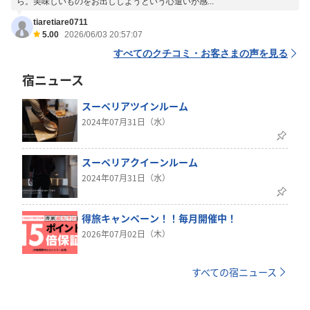
ら。美味しいものをお出ししようという心遣いが感...
tiaretiare0711
5.00
2026/06/03 20:57:07
すべてのクチコミ・お客さまの声を見る
宿ニュース
スーペリアツインルーム
2024年07月31日（水）
スーペリアクイーンルーム
2024年07月31日（水）
得旅キャンペーン！！毎月開催中！
2026年07月02日（木）
すべての宿ニュース