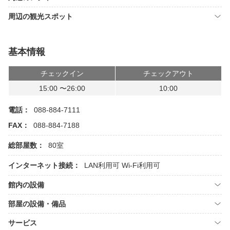
周辺の観光スポット
基本情報
チェックイン
チェックアウト
15:00 〜26:00
10:00
電話：
088-884-7111
FAX：
088-884-7188
総部屋数：
80室
インターネット接続：
LAN利用可
Wi-Fi利用可
館内の設備
部屋の設備・備品
サービス