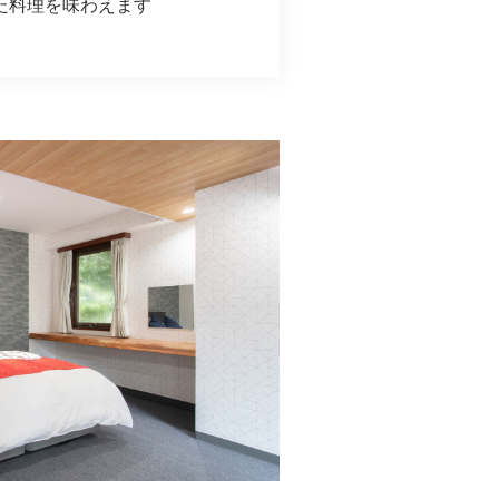
た料理を味わえます