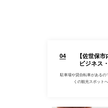
04
【佐世保市
ビジネス
駐車場や貸自転車があるの
くの観光スポット