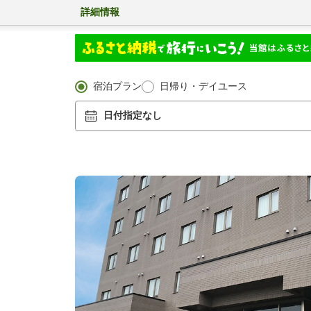
詳細情報
宿泊プラン
日帰り・デイユース
日付指定なし