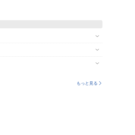
もっと見る