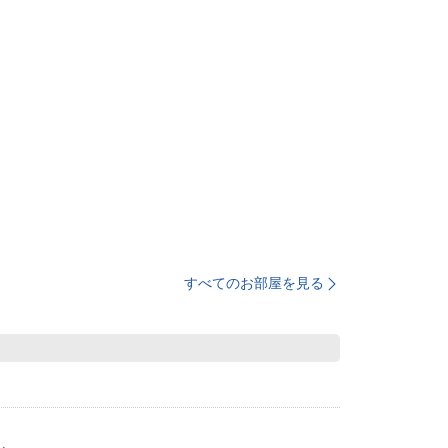
すべてのお部屋を見る