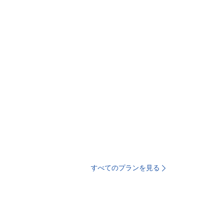
すべてのプランを見る