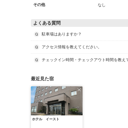
なし
その他
よくある質問
駐車場はありますか？
アクセス情報を教えてください。
チェックイン時間・チェックアウト時間を教え
最近見た宿
ホテル イースト