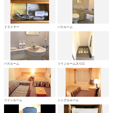
ドライヤー
バスルーム
バスルーム
ツインルーム入り口
ツインルーム
シングルルーム