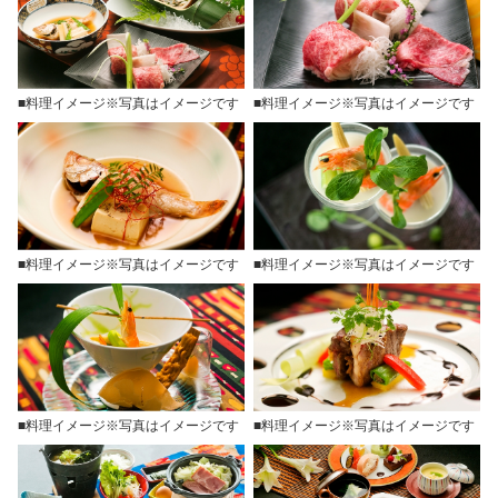
■料理イメージ※写真はイメージです
■料理イメージ※写真はイメージです
■料理イメージ※写真はイメージです
■料理イメージ※写真はイメージです
■料理イメージ※写真はイメージです
■料理イメージ※写真はイメージです