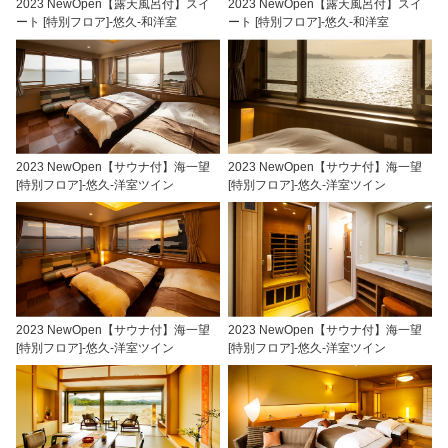
2023 NewOpen【露天風呂付】スイ
2023 NewOpen【露天風呂付】スイ
ート [特別フロア]-悠久-和洋室
ート [特別フロア]-悠久-和洋室
2023 NewOpen【サウナ付】海一望
2023 NewOpen【サウナ付】海一望
[特別フロア]-悠久-洋室ツイン
[特別フロア]-悠久-洋室ツイン
2023 NewOpen【サウナ付】海一望
2023 NewOpen【サウナ付】海一望
[特別フロア]-悠久-洋室ツイン
[特別フロア]-悠久-洋室ツイン