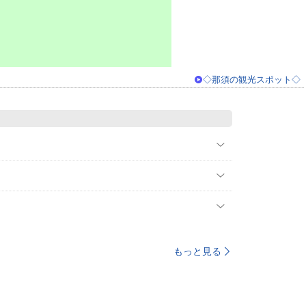
◇那須の観光スポット◇
もっと見る