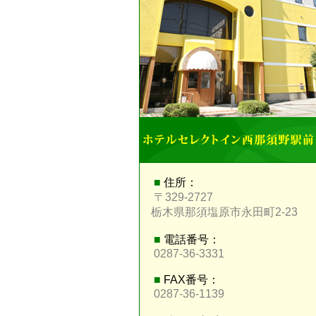
■
住所：
〒329-2727
栃木県那須塩原市永田町2-23
■
電話番号：
0287-36-3331
■
FAX番号：
0287-36-1139