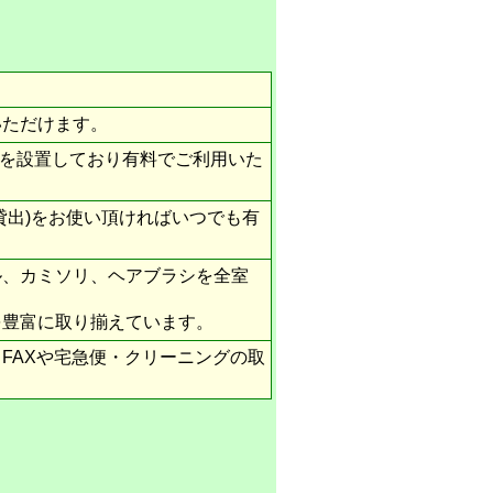
いただけます。
）を設置しており有料でご利用いた
貸出)をお使い頂ければいつでも有
ル、カミソリ、ヘアブラシを全室
を豊富に取り揃えています。
FAXや宅急便・クリーニングの取