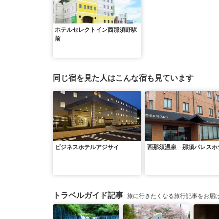
ホテルセレクトイン西那須野駅
前
同じ宿を見た人はこんな宿も見ています
ビジネスホテルアジサイ
西那須温泉 那須パレスホ
トラベルガイド記事
旅に行きたくなる旅行記事をお届