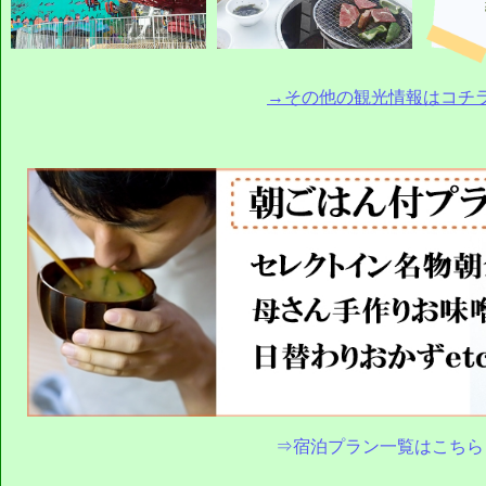
→その他の観光情報はコチ
⇒宿泊プラン一覧はこちら