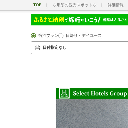
TOP
◇那須の観光スポット◇
詳細情報
宿泊プラン
日帰り・デイユース
日付指定なし