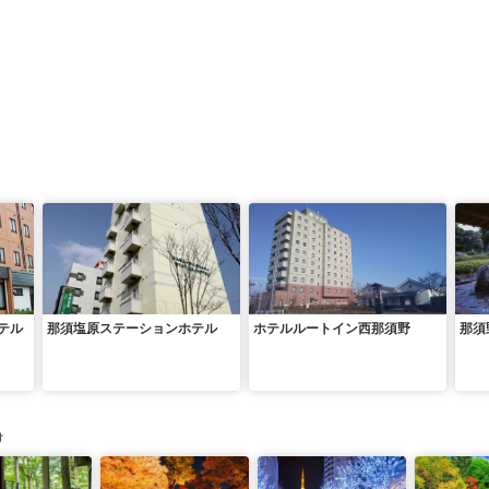
テル
那須塩原ステーションホテル
ホテルルートイン西那須野
那須
け