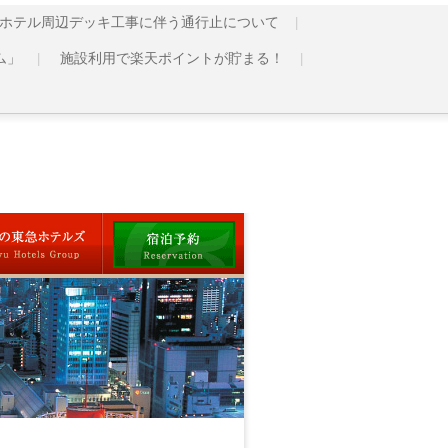
ホテル周辺デッキ工事に伴う通行止について
ム」
施設利用で楽天ポイントが貯まる！