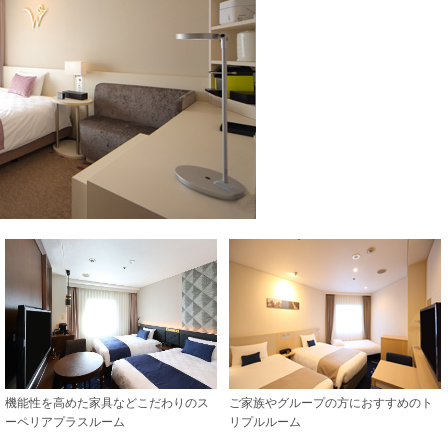
機能性を高めた家具などこだわりのス
ご家族やグループの方におすすめのト
ーペリアプラスルーム
リプルルーム