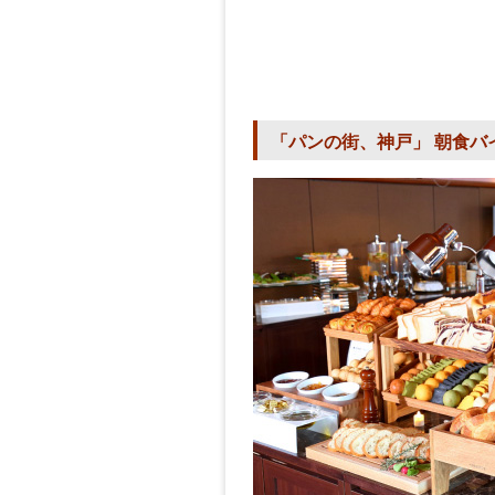
「パンの街、神戸」 朝食