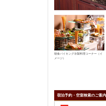
朝食バイキング冷製料理コーナー（イ
メージ）
宿泊予約・空室検索のご案