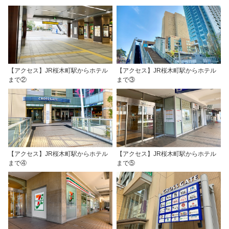
【アクセス】JR桜木町駅からホテル
【アクセス】JR桜木町駅からホテル
まで②
まで③
【アクセス】JR桜木町駅からホテル
【アクセス】JR桜木町駅からホテル
まで④
まで⑤