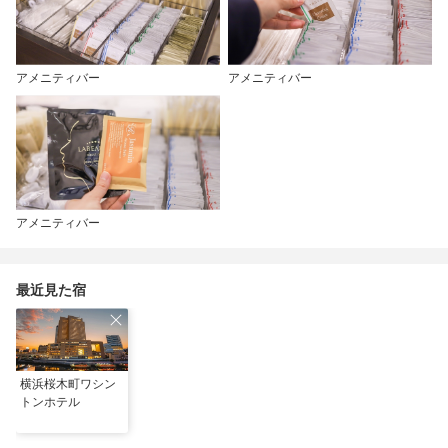
アメニティバー
アメニティバー
アメニティバー
最近見た宿
横浜桜木町ワシン
トンホテル