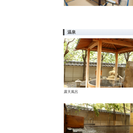
温泉
露天風呂