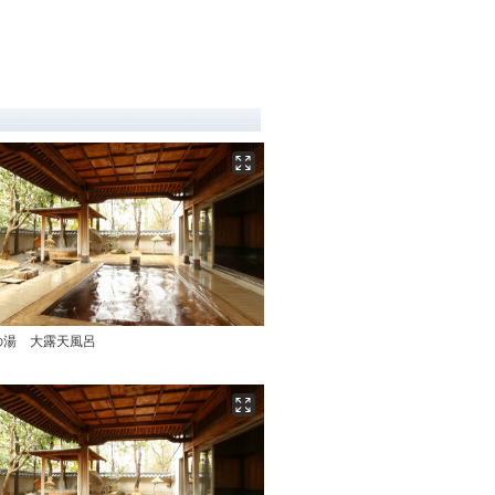
の湯 大露天風呂