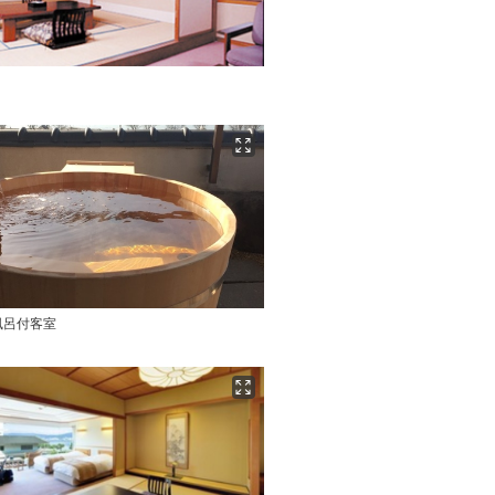
風呂付客室