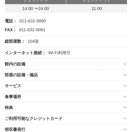
チェックイン
チェックアウト
14:00 〜24:00
11:00
電話：
011-632-0080
FAX：
011-632-0081
総部屋数：
104室
インターネット接続：
Wi-Fi利用可
館内の設備
部屋の設備・備品
サービス
食事場所
特典
ご利用可能なクレジットカード
領収書発行