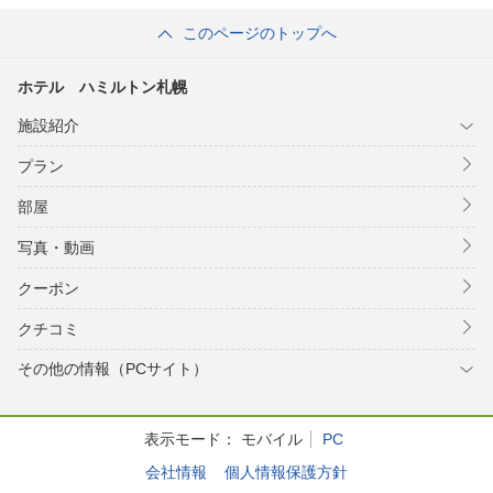
このページのトップへ
ホテル ハミルトン札幌
施設紹介
プラン
部屋
写真・動画
クーポン
クチコミ
その他の情報（PCサイト）
表示モード：
モバイル
PC
会社情報
個人情報保護方針