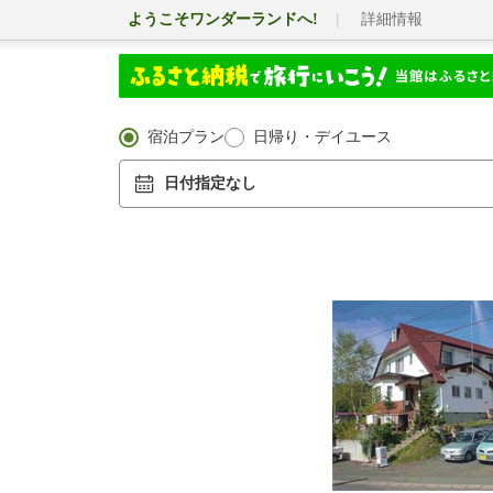
ようこそワンダーランドへ!
詳細情報
宿泊プラン
日帰り・デイユース
日付指定なし