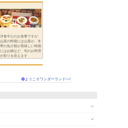
洋食中心のお食事ですが、
山菜の時期には山菜が、冬
季の魚介類が美味しい時期
にはお鍋など、旬のお料理
が彩りを添えます
ようこそワンダーランドへ!