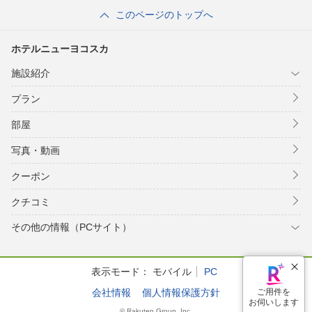
このページのトップへ
ホテルニューヨコスカ
施設紹介
プラン
部屋
写真・動画
クーポン
クチコミ
その他の情報（PCサイト）
表示モード：
モバイル
PC
会社情報
個人情報保護方針
ご用件を
お伺いします
© Rakuten Group, Inc.