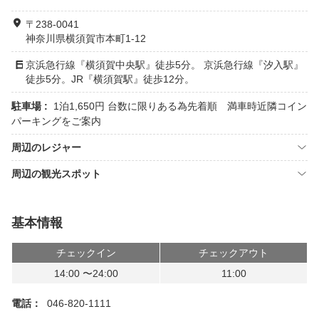
〒238-0041
神奈川県横須賀市本町1-12
京浜急行線『横須賀中央駅』徒歩5分。 京浜急行線『汐入駅』
徒歩5分。JR『横須賀駅』徒歩12分。
駐車場 :
1泊1,650円 台数に限りある為先着順 満車時近隣コイン
パーキングをご案内
周辺のレジャー
周辺の観光スポット
基本情報
チェックイン
チェックアウト
14:00 〜24:00
11:00
電話：
046-820-1111