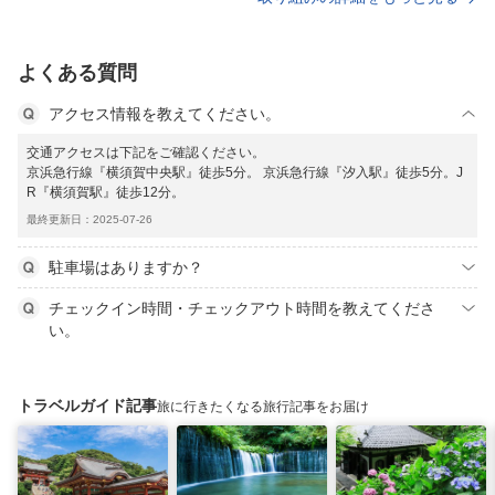
よくある質問
アクセス情報を教えてください。
交通アクセスは下記をご確認ください。
京浜急行線『横須賀中央駅』徒歩5分。 京浜急行線『汐入駅』徒歩5分。J
R『横須賀駅』徒歩12分。
最終更新日：2025-07-26
駐車場はありますか？
チェックイン時間・チェックアウト時間を教えてくださ
い。
トラベルガイド記事
旅に行きたくなる旅行記事をお届け