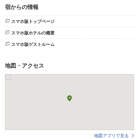
宿からの情報
スマホ版トップページ
スマホ版ホテルの概要
スマホ版ゲストルーム
地図・アクセス
地図アプリで見る