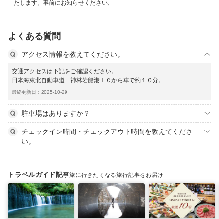
たします。事前にお知らせください。
よくある質問
アクセス情報を教えてください。
交通アクセスは下記をご確認ください。
日本海東北自動車道 神林岩船港ＩＣから車で約１０分。
最終更新日：2025-10-29
駐車場はありますか？
チェックイン時間・チェックアウト時間を教えてくださ
い。
トラベルガイド記事
旅に行きたくなる旅行記事をお届け