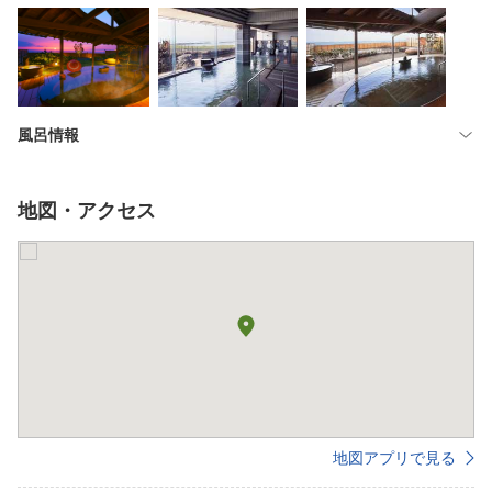
風呂情報
地図・アクセス
地図アプリで見る