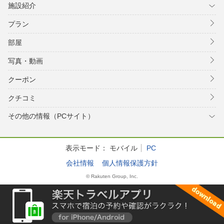
施設紹介
プラン
部屋
写真・動画
クーポン
クチコミ
その他の情報（PCサイト）
表示モード：
モバイル
PC
会社情報
個人情報保護方針
© Rakuten Group, Inc.