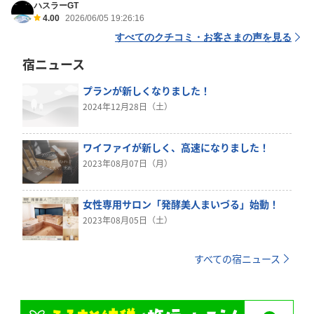
ハスラーGT
4.00
2026/06/05 19:26:16
すべてのクチコミ・お客さまの声を見る
宿ニュース
プランが新しくなりました！
2024年12月28日（土）
ワイファイが新しく、高速になりました！
2023年08月07日（月）
女性専用サロン「発酵美人まいづる」始動！
2023年08月05日（土）
すべての宿ニュース