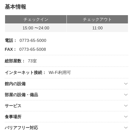
基本情報
チェックイン
チェックアウト
15:00 〜24:00
11:00
電話：
0773-65-5000
FAX：
0773-65-5008
総部屋数：
73室
インターネット接続：
Wi-Fi利用可
館内の設備
部屋の設備・備品
サービス
食事場所
バリアフリー対応