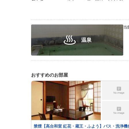
当
温泉
おすすめのお部屋
禁煙【高台和室 紅花・蔵王・ふよう】バス・洗浄機