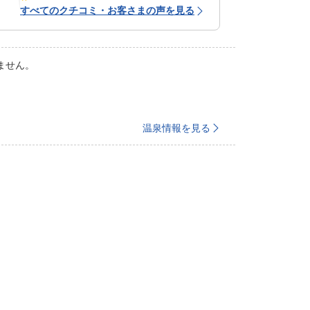
すべてのクチコミ・お客さまの声を見る
ません。
温泉情報を見る