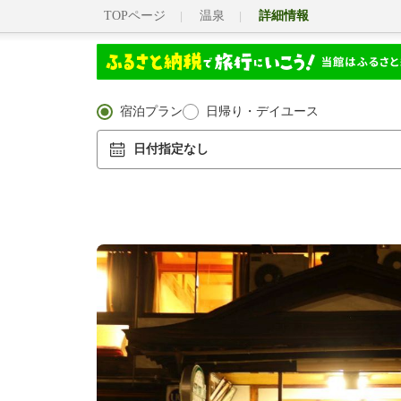
TOPページ
温泉
詳細情報
宿泊プラン
日帰り・デイユース
日付指定なし