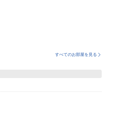
すべてのお部屋を見る