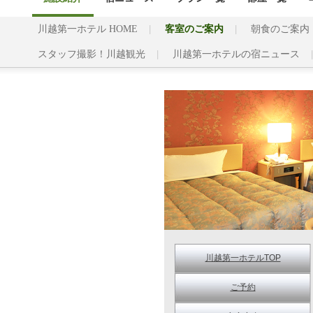
川越第一ホテル HOME
客室のご案内
朝食のご案内
スタッフ撮影！川越観光
川越第一ホテルの宿ニュース
川越第一ホテルTOP
ご予約