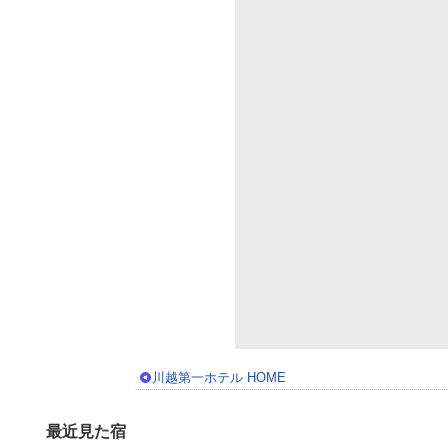
川越第一ホテル HOME
最近見た宿