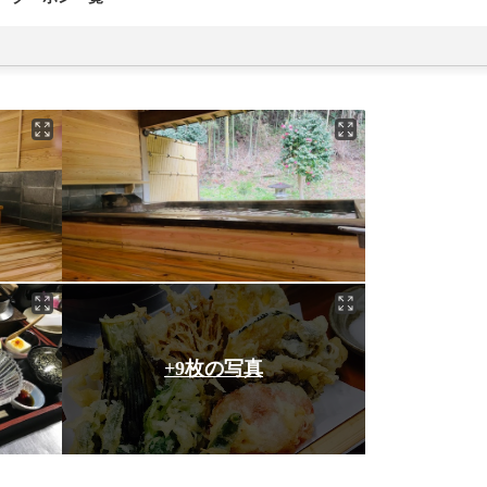
+9枚の写真