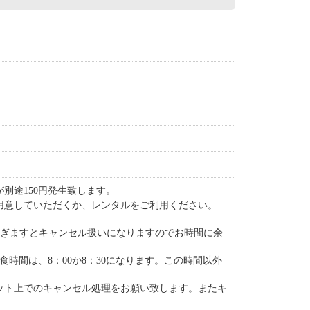
別途150円発生致します。
用意していただくか、レンタルをご利用ください。
を過ぎますとキャンセル扱いになりますのでお時間に余
食時間は、8：00か8：30になります。この時間以外
ット上でのキャンセル処理をお願い致します。またキ